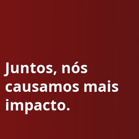
Juntos, nós
causamos mais
impacto.