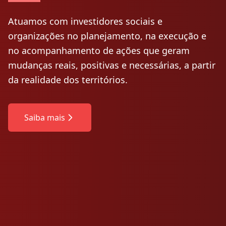
Atuamos com investidores sociais e
organizações no planejamento, na execução e
no acompanhamento de ações que geram
mudanças reais, positivas e necessárias, a partir
da realidade dos territórios.
Saiba mais